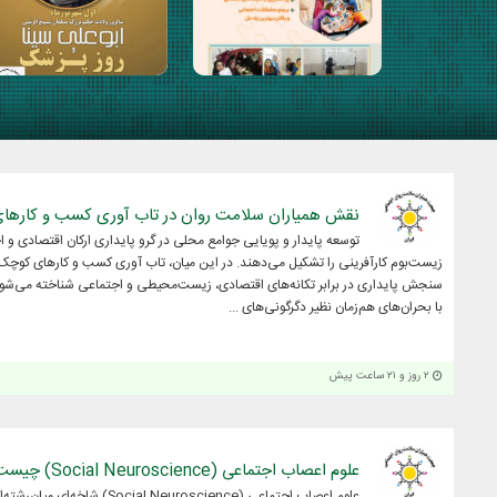
نقش همیاران سلامت روان در تاب آوری کسب و کاره
توسعه پایدار و پویایی جوامع محلی در گرو پایداری ارکان اقتصادی 
زیست‌بوم کارآفرینی را تشکیل می‌دهند. در این میان، تاب آوری کسب و کارهای کوچک
سنجش پایداری در برابر تکانه‌های اقتصادی، زیست‌محیطی و اجتماعی شناخته می‌شود. 
با بحران‌های هم‌زمان نظیر دگرگونی‌های ...
۲ روز و ۲۱ ساعت پیش
علوم اعصاب اجتماعی (Social Neuroscience) چیست ؟
علوم اعصاب اجتماعی ( Neuroscience