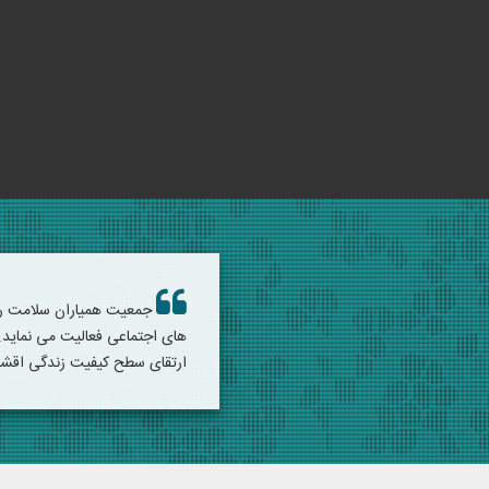
جمعیت همیاران سلامت رو
های اجتماعی فعالیت می نماید. 
ارتقای سطح کیفیت زندگی اقشار 