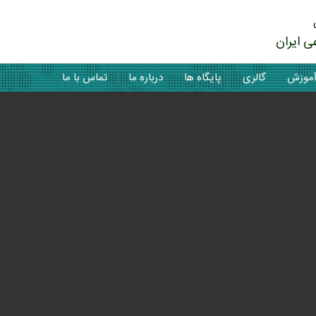
ی ایران
موزش
گالری
پایگاه ها
درباره ما
تماس با ما