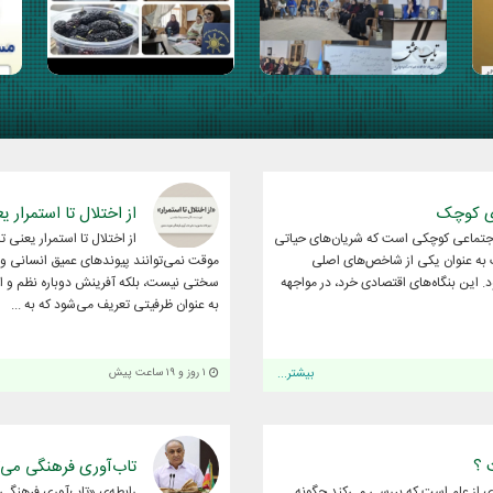
ای کوچک
از اختلال تا استمرار 
و اجتماعی کوچکی است که شریان‌های حیاتی
از اختلال تا استمرار یعنی
 به عنوان یکی از شاخص‌های اصلی
موقت نمی‌توانند پیوندهای عمیق انسانی و فر
این بنگاه‌های اقتصادی خرد، در مواجهه
سختی نیست، بلکه آفرینش دوباره نظم و ام
به عنوان ظرفیتی تعریف می‌شود که به ...
بیشتر...
۱ روز و ۱۹ ساعت پیش
تاب‌آوری فرهنگی می‌تو
Social) شاخه‌ای میان‌رشته‌ای از علم است که بررسی می‌کند چگونه
رابطه‌ی «تاب‌آوری فرهنگی»