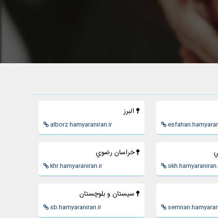
البرز
alborz.hamyaraniran.ir
esfahan.hamyarani
ي
خراسان رضوي
khr.hamyaraniran.ir
skh.hamyaraniran.
سيستان و بلوچستان
sb.hamyaraniran.ir
semnan.hamyarani