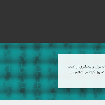
ت روان و پیشگیری از آسیب
سهیل گرانه می توانیم در