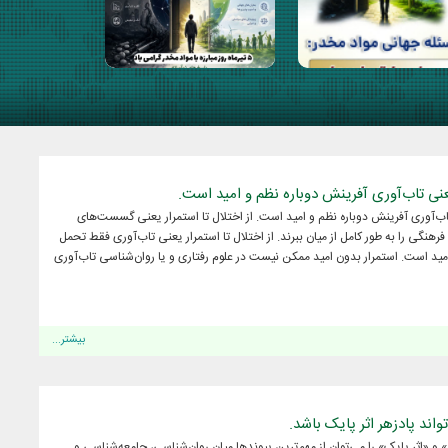
یعنی تاب‌آوری آفرینش دوباره نظم و امید است.
 تاب‌آوری آفرینش دوباره نظم و امید است. از اختلال تا استمرار یعنی گسست‌های
هنگی را به طور کامل از میان ببرند. از اختلال تا استمرار یعنی تاب‌آوری فقط تحمل
ید است. استمرار بدون امید ممکن نیست در علوم رفتاری و یا روان‌شناسی تاب‌آوری
بیشتر...
اند پادزهر اثر پایک باشد.
 و «اثر پایک» را می‌توان از مهم‌ترین پیوندها میان روان‌شناسی، جامعه‌شناسی و