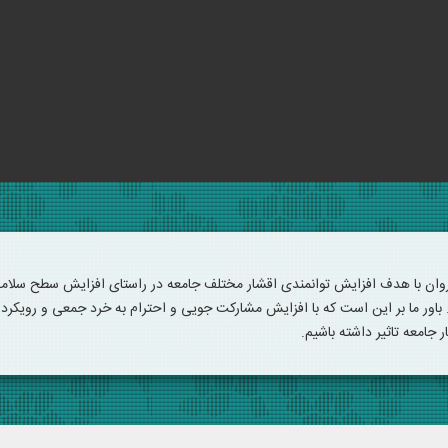
ان با هدف افزایش توانمندی اقشار مختلف جامعه در راستای افزایش سطح سلام
باور ما بر این است که با افزایش مشارکت جویی و احترام به خرد جمعی و رویکرد ت
جامعه تاثیر داشته باشیم.