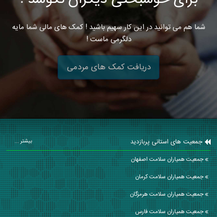
شما هم می توانید در این کار سهیم باشید ! کمک های مالی شما مایه
دلگرمی ماست !
دریافت کمک های مردمی
جمعیت های استانی پربازدید
بیشتر ...
جمعیت همیاران سلامت اصفهان
جمعیت همیاران سلامت كرمان
جمعیت همیاران سلامت هرمزگان
جمعیت همیاران سلامت فارس