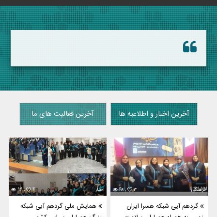
آخرین اخبار و اطلاعیه ها
آخرین فعالیت های ما
فرهنگی
۳
۴۸ ,
اخبار
۴
۹۶ ,
گردهم آیی شبکه هسرا ایران
همایش ملی گردهم آیی شبکه