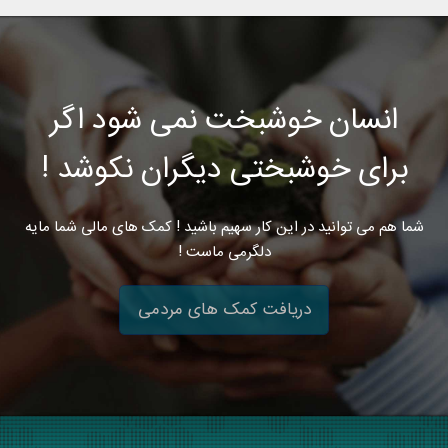
انسان خوشبخت نمی شود اگر
برای خوشبختی دیگران نکوشد !
شما هم می توانید در این کار سهیم باشید ! کمک های مالی شما مایه
دلگرمی ماست !
دریافت کمک های مردمی