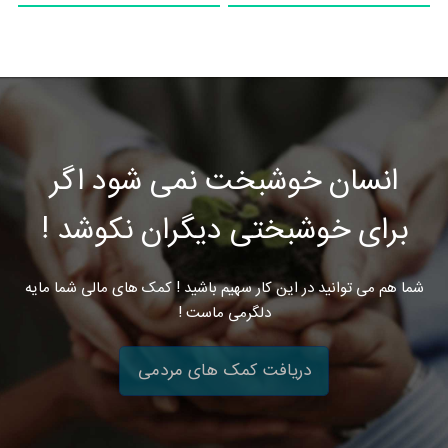
انسان خوشبخت نمی شود اگر
برای خوشبختی دیگران نکوشد !
شما هم می توانید در این کار سهیم باشید ! کمک های مالی شما مایه
دلگرمی ماست !
دریافت کمک های مردمی