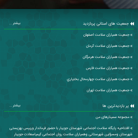
جمعیت های استانی پربازدید
بیشتر ...
جمعیت همیاران سلامت اصفهان
جمعیت همیاران سلامت كرمان
جمعیت همیاران سلامت هرمزگان
جمعیت همیاران سلامت فارس
جمعیت همیاران سلامت چهارمحال بختياري
جمعیت همیاران سلامت تهران
پر بازدیدترین ها
بیشتر ...
مجموعه سمینارهای من
افتتاحیه پایگاه سلامت اجتماعی شهرستان جویبار با حضور فرماندار ورییس بهزیستی
شهرستان ومسؤلین شهرستانی وهمیاران سلامت روان اجتماعی کیمیاسعادت جویبار