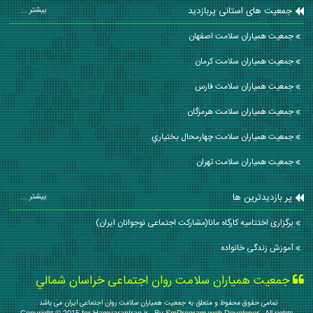
جمعیت های استانی پربازدید
بیشتر ...
جمعیت همیاران سلامت اصفهان
جمعیت همیاران سلامت كرمان
جمعیت همیاران سلامت فارس
جمعیت همیاران سلامت هرمزگان
جمعیت همیاران سلامت چهارمحال بختياري
جمعیت همیاران سلامت تهران
پر بازدیدترین ها
بیشتر ...
برگزاری اختتامیه کارگاه مانا(مشارکت اجتماعی نوجوانان ایران)
آموزش زندگی خانواده
جمعیت همیاران سلامت روان اجتماعی خراسان شمالي
تمامی حقوق محفوظ و متعلق به
جمعیت همیاران سلامت روان اجتماعی ایران
می باشد .