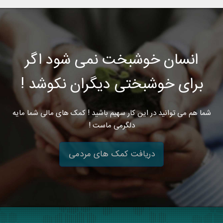
انسان خوشبخت نمی شود اگر
برای خوشبختی دیگران نکوشد !
شما هم می توانید در این کار سهیم باشید ! کمک های مالی شما مایه
دلگرمی ماست !
دریافت کمک های مردمی