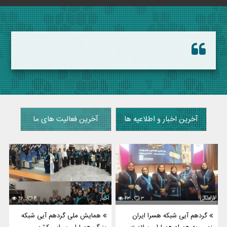
آخرین اخبار و اطلاعیه ها
آخرین فعالیت های ما
فرهنگی
۳
۴۳ ,
اخبار
۴
۹۲ ,
گردهم آیی شبکه هسرا ایران
همایش ملی گردهم آیی شبکه