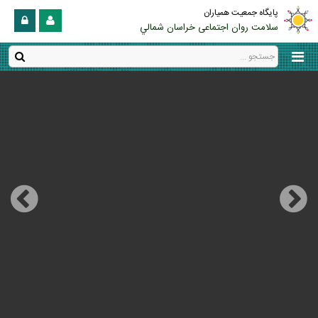
پایگاه جمعیت همیاران
سلامت روان اجتماعی خراسان شمالي