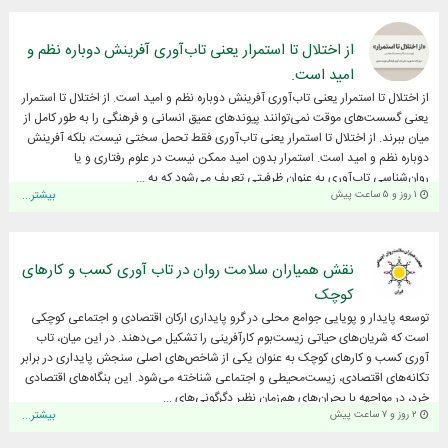
از اختلال تا استمرار یعنی تاب‌آوری آفرینش دوباره نظم و
امید است.
از اختلال تا استمرار یعنی تاب‌آوری آفرینش دوباره نظم و امید است. از اختلال تا استمرار
یعنی گسست‌های موقت نمی‌توانند پیوندهای عمیق انسانی و فرهنگی را به طور کامل از
میان ببرند. از اختلال تا استمرار یعنی تاب‌آوری فقط تحمل سختی نیست، بلکه آفرینش
دوباره نظم و امید است. استمرار بدون امید ممکن نیست در علوم رفتاری و یا
روان‌شناسی تاب‌آوری به عنوان ظرفیتی تعریف می‌شود که به ...
۱ روز و ۵ ساعت پیش
بیشتر...
نقش همیاران سلامت روان در تاب آوری کسب و کارهای
کوچک
توسعه پایدار و پویایی جوامع محلی در گرو پایداری ارکان اقتصادی و اجتماعی کوچکی
است که شریان‌های حیاتی زیست‌بوم کارآفرینی را تشکیل می‌دهند. در این میان، تاب
آوری کسب و کارهای کوچک به عنوان یکی از شاخص‌های اصلی سنجش پایداری در برابر
تکانه‌های اقتصادی، زیست‌محیطی و اجتماعی شناخته می‌شود. این بنگاه‌های اقتصادی
خرد، در مواجهه با بحران‌های هم‌زمان نظیر دگرگونی‌های ...
۲ روز و ۷ ساعت پیش
بیشتر...