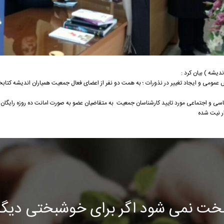
دیشه ) بیان کرد :
مومی و ایجاد تغییر در نذورات ؛ به همت دو نفر از اعضای فعال جمعیت همیاران اندیشه کتابخا
اسی و اجتماعی مورد تایید کارشناسان جمعیت به متقاضیان عضو به صورت امانت ده روزه رایگان 
ار نیت شده
خت نمی شود اگر برای خوشبختی دیگرا