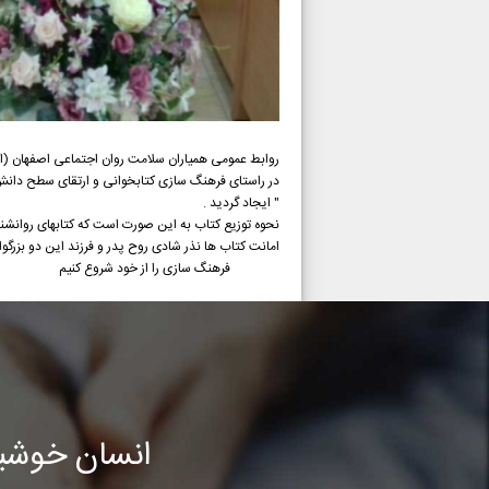
روابط عمومی همیاران سلامت روان اجتماعی اصفهان (ان
در راستای فرهنگ سازی کتابخوانی و ارتقای سطح دانش ع
" ایجاد گردید .
نحوه توزیع کتاب به این صورت است که کتابهای روانشن
امانت کتاب ها نذر شادی روح پدر و فرزند این دو بزرگو
فرهنگ سازی را از خود شروع کنیم
انسان خوشب