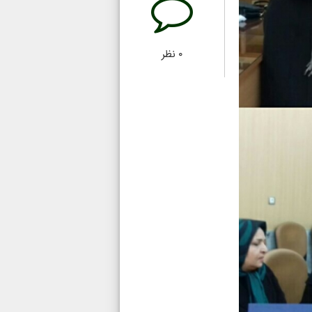
۰
نظر