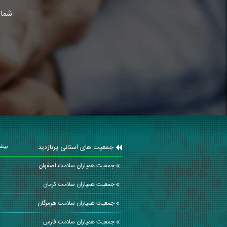
شما 
جمعیت های استانی پربازدید
بیشت
جمعیت همیاران سلامت اصفهان
جمعیت همیاران سلامت كرمان
جمعیت همیاران سلامت هرمزگان
جمعیت همیاران سلامت فارس