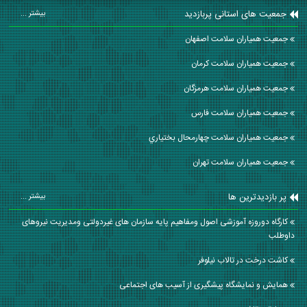
جمعیت های استانی پربازدید
بیشتر ...
جمعیت همیاران سلامت اصفهان
جمعیت همیاران سلامت كرمان
جمعیت همیاران سلامت هرمزگان
جمعیت همیاران سلامت فارس
جمعیت همیاران سلامت چهارمحال بختياري
جمعیت همیاران سلامت تهران
پر بازدیدترین ها
بیشتر ...
کارگاه دوروزه آموزشی اصول ومفاهیم پایه سازمان های غیردولتی ومدیریت نیروهای
داوطلب
کاشت درخت در تالاب نیلوفر
همایش و نمایشگاه پیشگیری از آسیب های اجتماعی