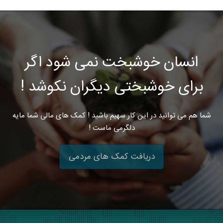
انسان خوشبخت نمی شود اگر
برای خوشبختی دیگران نکوشد !
شما هم می توانید در این کار سهیم باشید ! کمک های مالی شما مایه
دلگرمی ماست !
دریافت کمک های مردمی