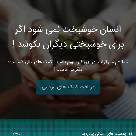
انسان خوشبخت نمی شود اگر
برای خوشبختی دیگران نکوشد !
شما هم می توانید در این کار سهیم باشید ! کمک های مالی شما مایه
دلگرمی ماست !
دریافت کمک های مردمی
جمعیت های استانی پربازدید
بیشتر ...