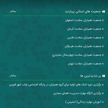
جمعیت های استانی پربازدید
بیشتر ...
جمعیت همیاران سلامت اصفهان
جمعیت همیاران سلامت كرمان
جمعیت همیاران سلامت فارس
جمعیت همیاران سلامت هرمزگان
جمعیت همیاران سلامت چهارمحال بختياري
جمعیت همیاران سلامت تهران
پر بازدیدترین ها
بیشتر ...
برگزاری دوره کمک های اولیه برای گروه همیاران در پایگاه اجتماعی نواب شهر قزوین
برگزاری کارگاه مهارت مدیریت فضای مجازی
آموزش مهارت زندگی( استرس )