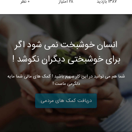
۱۳۸۷
بازدید
۲۸
امتیاز
۰
نظر
انسان خوشبخت نمی شود اگر
برای خوشبختی دیگران نکوشد !
شما هم می توانید در این کار سهیم باشید ! کمک های مالی شما مایه
دلگرمی ماست !
دریافت کمک های مردمی