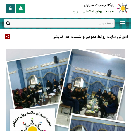
پایگاه جمعیت همیاران
سلامت روان اجتماعی ایران
آموزش سایت روابط عمومی و نشست هم اندیشی