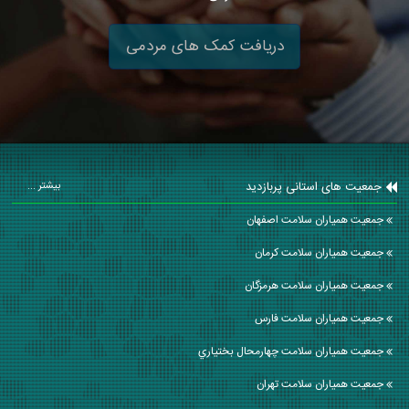
دریافت کمک های مردمی
جمعیت های استانی پربازدید
بیشتر ...
جمعیت همیاران سلامت اصفهان
جمعیت همیاران سلامت كرمان
جمعیت همیاران سلامت هرمزگان
جمعیت همیاران سلامت فارس
جمعیت همیاران سلامت چهارمحال بختياري
جمعیت همیاران سلامت تهران