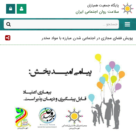
پایگاه جمعیت همیاران
سلامت روان اجتماعی ایران
پویش فضای مجازی در اجتماعی شدن مبارزه با مواد مخدر