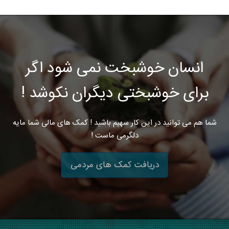
انسان خوشبخت نمی شود اگر
برای خوشبختی دیگران نکوشد !
شما هم می توانید در این کار سهیم باشید ! کمک های مالی شما مایه
دلگرمی ماست !
دریافت کمک های مردمی