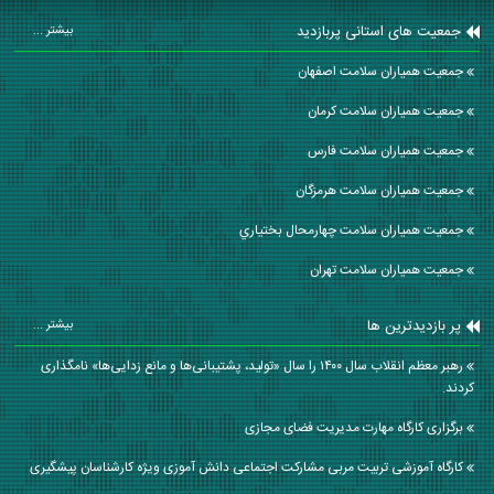
جمعیت های استانی پربازدید
بیشتر ...
جمعیت همیاران سلامت اصفهان
جمعیت همیاران سلامت كرمان
جمعیت همیاران سلامت فارس
جمعیت همیاران سلامت هرمزگان
جمعیت همیاران سلامت چهارمحال بختياري
جمعیت همیاران سلامت تهران
پر بازدیدترین ها
بیشتر ...
رهبر معظم انقلاب سال ۱۴۰۰ را سال «تولید، پشتیبانی‌ها و مانع زدایی‌ها» نامگذاری
کردند.
برگزاری کارگاه مهارت مدیریت فضای مجازی
کارگاه آموزشی تربیت مربی مشارکت اجتماعی دانش آموزی ویژه کارشناسان پیشگیری