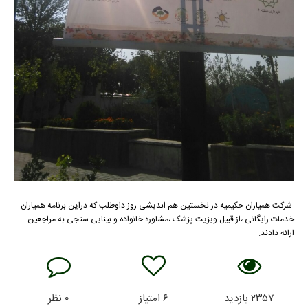
شرکت همیاران حکیمیه در نخستین هم اندیشی روز داوطلب که دراین برنامه همیاران
خدمات رایگانی ،از قبیل ویزیت پزشک ،مشاوره خانواده و بینایی سنجی به مراجعین
ارائه دادند.
۲۳۵۷
بازدید
۶
امتیاز
۰
نظر