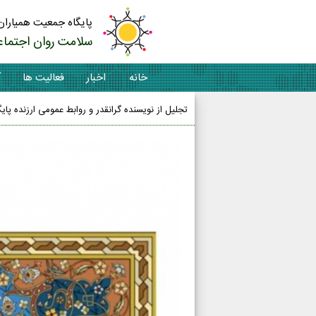
پایگاه جمعیت همیاران
سلامت روان اجتماع
خانه
اخبار
فعالیت ها
آ
تجلیل از نویسنده گرانقدر و روابط عمومی ارزنده پا