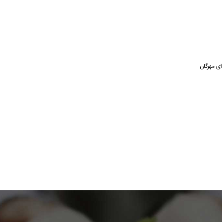
ی مهرگان