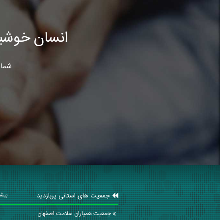
انسان خوشب
شما 
جمعیت های استانی پربازدید
بیشت
جمعیت همیاران سلامت اصفهان