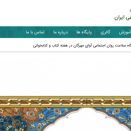
ی ایران
موزش
گالری
پایگاه ها
درباره ما
تماس با ما
یگاه سلامت روان اجتماعی آوای مهرگان در هفته کتاب و کتابخوانی