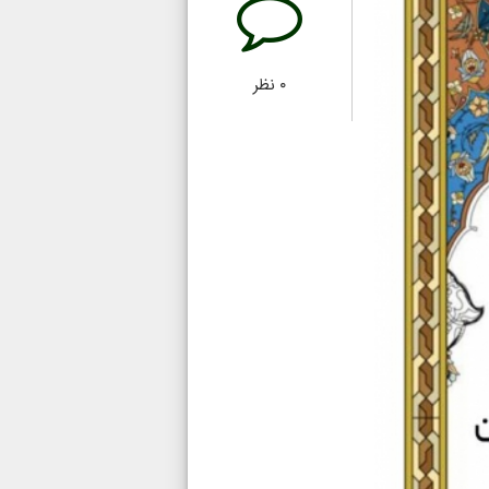
۰
نظر