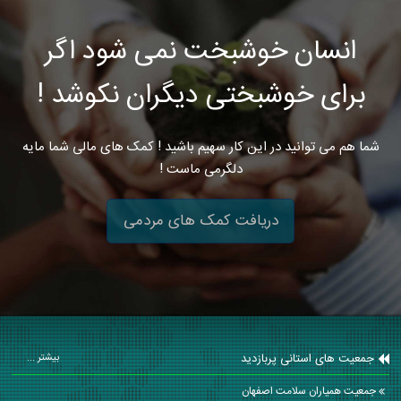
انسان خوشبخت نمی شود اگر
برای خوشبختی دیگران نکوشد !
شما هم می توانید در این کار سهیم باشید ! کمک های مالی شما مایه
دلگرمی ماست !
دریافت کمک های مردمی
جمعیت های استانی پربازدید
بیشتر ...
جمعیت همیاران سلامت اصفهان