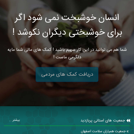
انسان خوشبخت نمی شود اگر
برای خوشبختی دیگران نکوشد !
شما هم می توانید در این کار سهیم باشید ! کمک های مالی شما مایه
دلگرمی ماست !
دریافت کمک های مردمی
جمعیت های استانی پربازدید
بیشتر ...
جمعیت همیاران سلامت اصفهان