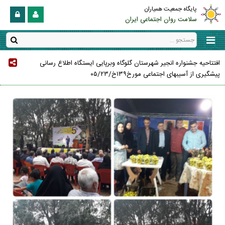
پایگاه جمعیت همیاران
سلامت روان اجتماعی ایران
افتتاحیه جشنواره انجیر شهرستان گلوگاه وبرپایی ایستگاه اطلاع رسانی
پیشگیری از آسیبهای اجتماعی مورخ۱۳۹خ/۰۵/۲۳