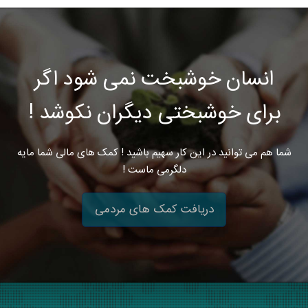
انسان خوشبخت نمی شود اگر
برای خوشبختی دیگران نکوشد !
شما هم می توانید در این کار سهیم باشید ! کمک های مالی شما مایه
دلگرمی ماست !
دریافت کمک های مردمی