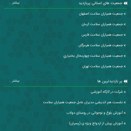
جمعیت های استانی پربازدید
بیشتر ...
جمعیت همیاران سلامت اصفهان
جمعیت همیاران سلامت كرمان
جمعیت همیاران سلامت فارس
جمعیت همیاران سلامت هرمزگان
جمعیت همیاران سلامت چهارمحال بختياري
جمعیت همیاران سلامت تهران
پر بازدیدترین ها
بیشتر ...
شرکت در کارگاه آموزشی
نشست هم اندیشی مدیران عامل جمعیت همیاران سلامت
آموزش بلوغ و نوجوانی در روستای دولاب
آموزش پیش از ازدواج ویژه ی (پسران)