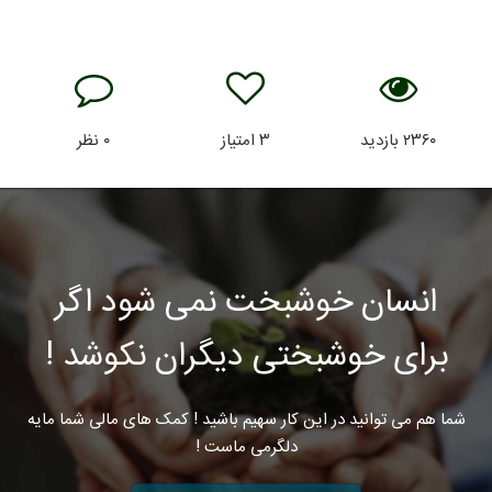
۲۳۶۰
بازدید
۳
امتیاز
۰
نظر
انسان خوشبخت نمی شود اگر
برای خوشبختی دیگران نکوشد !
شما هم می توانید در این کار سهیم باشید ! کمک های مالی شما مایه
دلگرمی ماست !