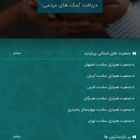
دریافت کمک های مردمی
جمعیت های استانی پربازدید
بیشتر ...
جمعیت همیاران سلامت اصفهان
جمعیت همیاران سلامت كرمان
جمعیت همیاران سلامت فارس
جمعیت همیاران سلامت هرمزگان
جمعیت همیاران سلامت چهارمحال بختياري
جمعیت همیاران سلامت تهران
پر بازدیدترین ها
بیشتر ...