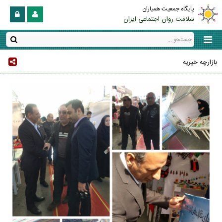
پایگاه جمعیت همیاران
سلامت روان اجتماعی ایران
بازارچه خیریه