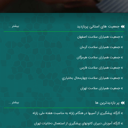
جمعیت های استانی پربازدید
بیشتر ...
جمعیت همیاران سلامت اصفهان
جمعیت همیاران سلامت كرمان
جمعیت همیاران سلامت هرمزگان
جمعیت همیاران سلامت فارس
جمعیت همیاران سلامت چهارمحال بختياري
جمعیت همیاران سلامت تهران
پر بازدیدترین ها
بیشتر ...
کارگاه پیشگیری از آسیبها در هنگام زلزله به مناسبت هفته ملی زلزله
کارگاه آموزش دبیران کانونهای پیشگیری از استعمال دخانیات تهران