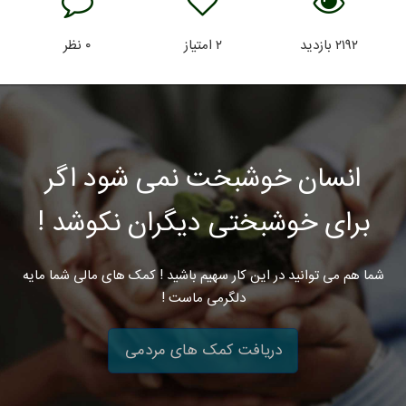
۲۱۹۲
بازدید
۲
امتیاز
۰
نظر
انسان خوشبخت نمی شود اگر
برای خوشبختی دیگران نکوشد !
شما هم می توانید در این کار سهیم باشید ! کمک های مالی شما مایه
دلگرمی ماست !
دریافت کمک های مردمی