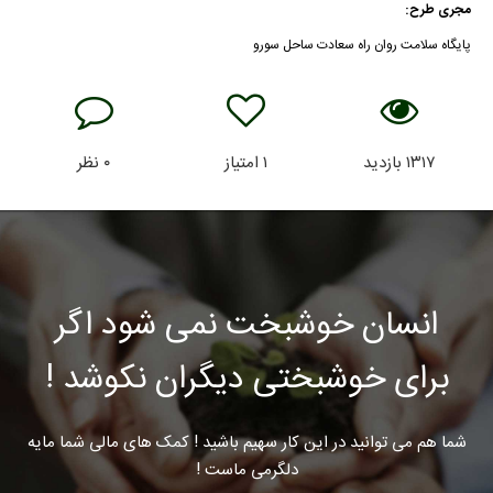
مجری طرح:
پایگاه سلامت روان راه سعادت ساحل سورو
۱۳۱۷
بازدید
۱
امتیاز
۰
نظر
انسان خوشبخت نمی شود اگر
برای خوشبختی دیگران نکوشد !
شما هم می توانید در این کار سهیم باشید ! کمک های مالی شما مایه
دلگرمی ماست !