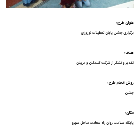
عنوان طرح:
برگزاری جشن پایان تعطیلات نوروزی
هدف:
تقدیر و تشکر از شرکت کنندگان و مربیان
روش انجام طرح:
جشن
مکان:
پایگاه سلامت روان راه سعادت ساحل سورو