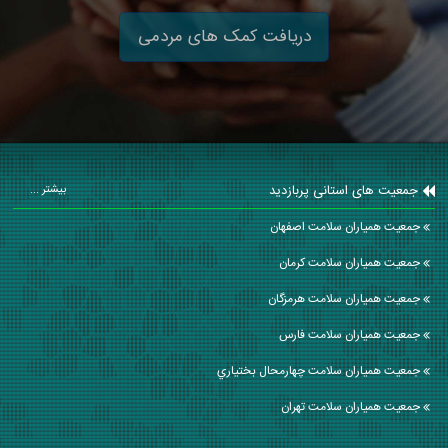
دریافت کمک های مردمی
جمعیت های استانی پربازدید
بیشتر ...
جمعیت همیاران سلامت اصفهان
جمعیت همیاران سلامت كرمان
جمعیت همیاران سلامت هرمزگان
جمعیت همیاران سلامت فارس
جمعیت همیاران سلامت چهارمحال بختياري
جمعیت همیاران سلامت تهران