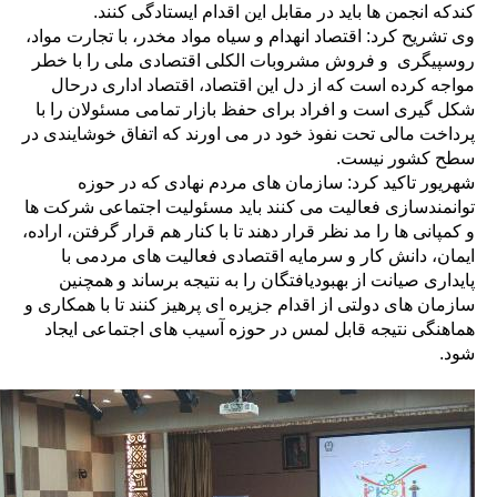
کندکه انجمن ها باید در مقابل این اقدام ایستادگی کنند.
وی تشریح کرد: اقتصاد انهدام و سیاه مواد مخدر، با تجارت مواد،
روسپیگری و فروش مشروبات الکلی اقتصادی ملی را با خطر
مواجه کرده است که از دل این اقتصاد، اقتصاد اداری درحال
شکل گیری است و افراد برای حفظ بازار تمامی مسئولان را با
پرداخت مالی تحت نفوذ خود در می اورند که اتفاق خوشایندی در
سطح کشور نیست.
شهریور تاکید کرد: سازمان های مردم نهادی که در حوزه
توانمندسازی فعالیت می کنند باید مسئولیت اجتماعی شرکت ها
و کمپانی ها را مد نظر قرار دهند تا با کنار هم قرار گرفتن، اراده،
ایمان، دانش کار و سرمایه اقتصادی فعالیت های مردمی با
پایداری صیانت از بهبودیافتگان را به نتیجه برساند و همچنین
سازمان های دولتی از اقدام جزیره ای پرهیز کنند تا با همکاری و
هماهنگی نتیجه قابل لمس در حوزه آسیب های اجتماعی ایجاد
شود.