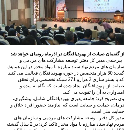
از گفتمان صیانت از بهبودیافتگان در اذرماه رونمای خواهد شد
بیرجندی مدیر کل دفتر توسعه مشارکت های مردمی و
سازمان های مردم نهاد ستاد مبارزه با مواد مخدر در این همایش
گفت: 30 هزار متخصص در حوزه بهبودیافتگان فعالیت می کنند
که با بستر سازی 2 هزارو 271 شبکه تخصصی برای تحقق
صیانت از بهبودیافتگان ایجاد شده است که نگاه به اینده و
امیدواری به آن را تقویت می کند.
وی تصریح کرد: جامعه پذیری بهبودیافتگان شامل، پیشگیری،
درمان، حمایت و صیانت است که نیازمند حضور افراد خلاق و
حمایت ملی است.
مدیر کل دفتر توسعه مشارکت های مردمی و سازمان های
مردم نهاد ستاد مبارزه با مواد مخدر تاکید کرد: در 2 سال گذشته