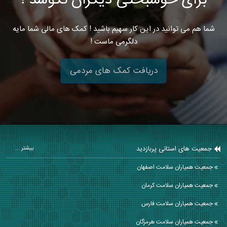
برای خوشبختی دیگران نکوشد !
شما هم می توانید در این کار سهیم باشید ! کمک های مالی شما مایه
دلگرمی ماست !
دریافت کمک های مردمی
جمعیت های استانی پربازدید
بیشتر ...
جمعیت همیاران سلامت اصفهان
جمعیت همیاران سلامت كرمان
جمعیت همیاران سلامت فارس
جمعیت همیاران سلامت هرمزگان