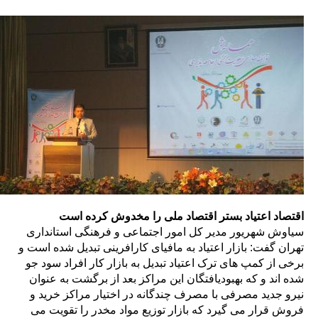
اقتصاد اعتیاد بستر اقتصاد ملی را مخدوش کرده است
سیاوش شهریور مدیر کل امور اجتماعی و فرهنگی استانداری
تهران گفت: بازار اعتیاد به مافیای کارافرینی تبدیل شده است و
برخی از کمپ های ترک اعتیاد تبدیل به بازار کار افراد سود جو
شده اند و که بهبودیافتگان این مراکز بعد از برگشت به عنوان
نیرو جدید مصرفی با مصرف چندگانه در اختیار مراکز خرید و
فروش قرار می گیرد که بازار توزیع مواد مخدر را تقویت می