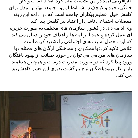
کارافرینی امید در این نشست بیان کرد: ایجاد کسب و کار
خانگی، خرد و کوچک در شرایط امروز جامعه بهترین مدل برای
کاهش خیل عظیم بیکاران جامعه است که در ادامه این روند
معضلات اجتماعی ناشی از اعتیاد نیز کاهش پیدا کند.
وی ادامه داد: در کشور سازمان های مختلف به صورت جزیره
ای عمل کرده و عمدتا برنامه ها و اهداف خود را دنبال می کند
که این معضل آسیب های اجتماعی را تشدید کرده است.
غلامی تاکید کرد: با همکاری و هماهنگی ارگان های مختلف با
سازمان های مردمی می توان در حوزه صیانت از بهبود یافتگان
ورود پیدا کرد که در صورت مدیریت درست و همچنین هدفمند
بازار کار بهبودیافتگان نرخ بازگشت پذیری این قشر کاهش پیدا
می کند.