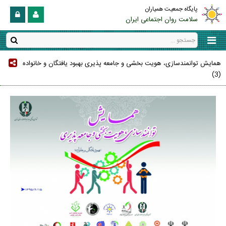
پایگاه جمعیت همیاران
سلامت روان اجتماعی ایران
همایش توانمندسازی، هویت بخشی و جامعه پذیری بهبود یافتگان و خانواده
(3)