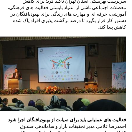
سرپرست بهزیستی استان تهران تاکید کرد: برای کاهش
معضلات اجتماعی ناشی از اعتیاد بایستی فعالیت های فرهنگی،
آموزشی، حرفه ای و مهارت های زندگی برای بهبودیافتگان در
دستور کار قرار بگیرد تا درصد برگشت پذیری افراد پاک شده
کاهش پیدا کند.
فعالیت های عملیاتی باید برای صیانت از بهبودیافتگان اجرا شود
احمدرضا غلامی مدیر تحقیقات بازار و ساماندهی صندوق