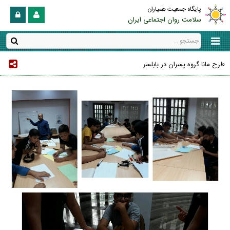
پایگاه جمعیت همیاران
سلامت روان اجتماعی ایران
طرح مانا گروه پسران در بابلسر