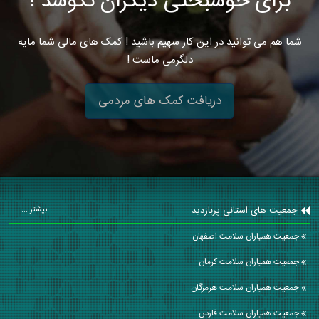
برای خوشبختی دیگران نکوشد !
شما هم می توانید در این کار سهیم باشید ! کمک های مالی شما مایه
دلگرمی ماست !
دریافت کمک های مردمی
جمعیت های استانی پربازدید
بیشتر ...
جمعیت همیاران سلامت اصفهان
جمعیت همیاران سلامت كرمان
جمعیت همیاران سلامت هرمزگان
جمعیت همیاران سلامت فارس