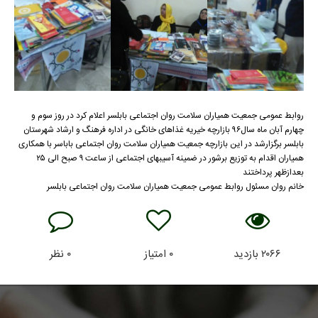
روابط عمومی جمعیت همیاران سلامت روان اجتماعی بابلسر اعلام کرد در روز سوم و
چهارم آبان ماه سال۹۶ بازارچه خیریه غذاهای خانگی در اداره فرهنگ و ارشاد شهرستان
بابلسر برگزارشد در این بازارچه جمعیت همیاران سلامت روان اجتماعی باباسر با همکاری
همیاران اقدام به توزیع برشور در ضمینه آسیبهای اجتماعی از ساعت ۹ صبح الی ۲۵
بعدازظهر پرداختند
خانم روان مسئول روابط عمومی جمعیت همیاران سلامت روان اجتماعی بابلسر
۲۰۶۶
بازدید
۰
امتیاز
۰
نظر