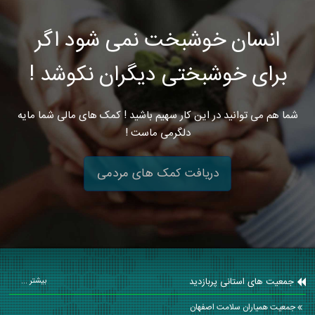
انسان خوشبخت نمی شود اگر
برای خوشبختی دیگران نکوشد !
شما هم می توانید در این کار سهیم باشید ! کمک های مالی شما مایه
دلگرمی ماست !
دریافت کمک های مردمی
جمعیت های استانی پربازدید
بیشتر ...
جمعیت همیاران سلامت اصفهان