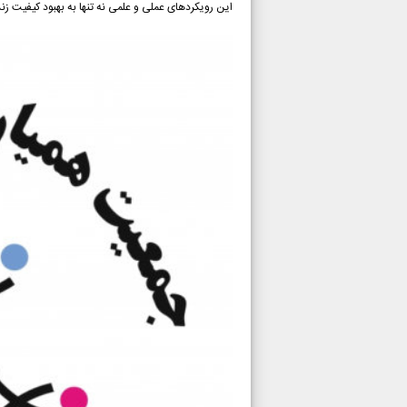
این رویکردهای عملی و علمی نه تنها به بهبود کیفیت ز