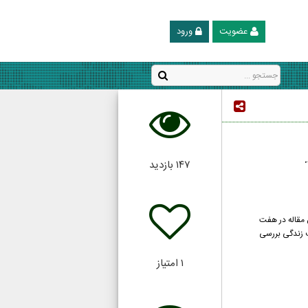
عضویت
ورود
.
۱۴۷
بازدید
ن مقاله در هفت
لف زندگی بررسی
۱
امتیاز