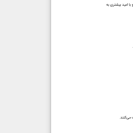
با امید بیشتری به
 می‌کنند.