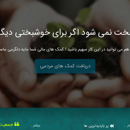
خت نمی شود اگر برای خوشبختی دیگرا
هم می توانید در این کار سهیم باشید ! کمک های مالی شما مایه دلگرمی ماس
دریافت کمک های مردمی
جمعیت ه
پر بازدیدترین ها
ر ...
بیشتر ...