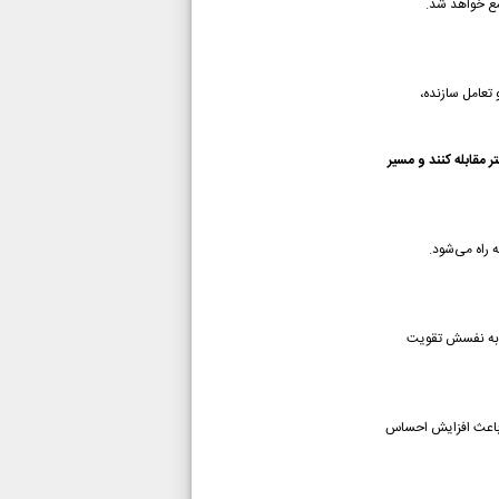
امع خواهد شد.
 تعامل سازنده،
مقابله کنند و مسیر
راه می‌شود.
اد به نفسش تقویت
ت باعث افزایش احساس