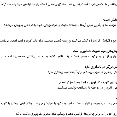
نند و باعث می‌شوند فرد در زمانی که با مشکل رو به رو است، بتواند آرامش خود را حفظ کرده و 
دبخش است.
شوند، اما جایگزین کردن آن‌ها با جملات مثبت و خودتقویتی، امید را در ذهن پرورش می‌دهد.
و و افزایش انرژی فرد کمک می‌کنند و زمینه ذهنی مناسبی برای تاب‌آوری و امید ایجاد می‌کنند.
روش‌های مهم تقویت تاب‌آوری است.
ان از آن درس گرفت، به فرد کمک می‌کند ناامید نشود و با قدرت بیشتری به مسیر ادامه دهد.
 بزرگی در تاب‌آوری دارد.
 از بحران‌ها عبور می‌کند و برای آینده امید بیشتری دارد.
 برای تقویت تاب‌آوری و امید بسیار مؤثر است.
، افراد را در مواجهه با مشکلات توانمند می‌کنند.
.
ی‌دهند، به ویژه در شرایط سخت، امید و انگیزه را افزایش می‌دهند و تاب‌آوری روانی را تقویت
آوری خود را در برابر چالش‌ها افزایش دهد و زندگی شاداب‌تر و مقاوم‌تری داشته باشد.