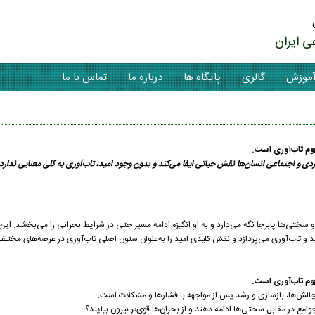
ی ایران
موزش
گالری
پایگاه ها
درباره ما
تماس با ما
هوم تاب‌آوری است.
ی و اجتماعی انسان‌ها نقش حیاتی ایفا می‌کند و بدون وجود امید، تاب‌آوری به کلی معنایی ندارد
و سختی‌ها پابرجا نگه می‌دارد و به او انگیزه ادامه مسیر حتی در شرایط بحرانی را می‌بخشد. ای
امید و تاب‌آوری می‌پردازد و نقش کلیدی امید را به‌عنوان ستون اصلی تاب‌آوری در عرصه‌های مخت
هوم تاب‌آوری است.
ا چالش‌ها، بازسازی و رشد پس از مواجهه با فشارها و مشکلات است.
مع در مقابل سختی‌ها ادامه دهند و از بحران‌ها قوی‌تر بیرون بیایند؟