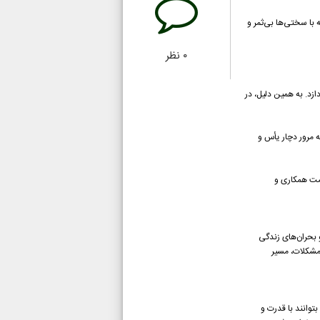
 با سختی‌ها بی‌ثمر و
۰
نظر
زد. به همین دلیل، در
ه مرور دچار یأس و
سمت همکاری و
 بحران‌های زندگی
 مشکلات، مسیر
توانند با قدرت و