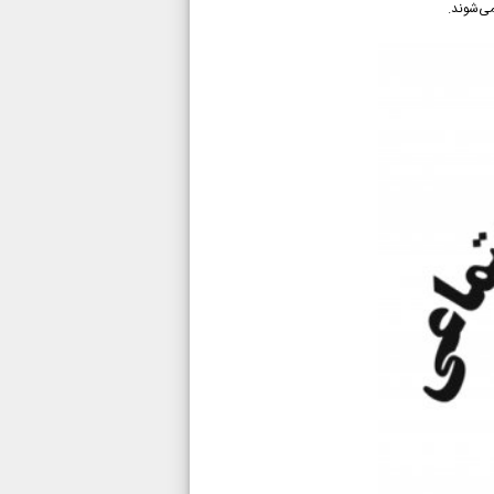
می‌شوند.