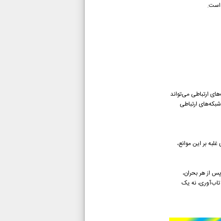
 است.
های ارتباطی می‌تواند
شبکه‌های ارتباطی
غلبه بر این موانع،
پس از هر بحران،
 تاب‌آوری، نه یک