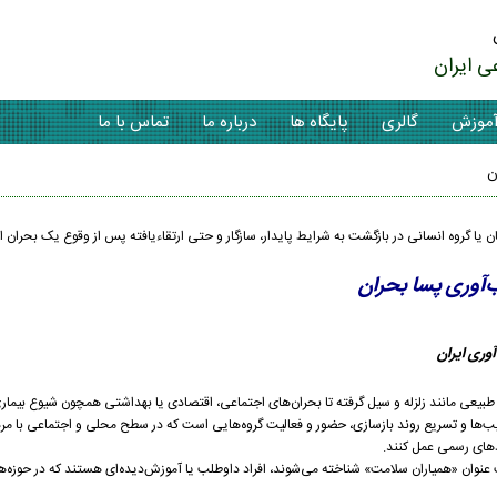
ی ایران
موزش
گالری
پایگاه ها
درباره ما
تماس با ما
ن
ن یا گروه انسانی در بازگشت به شرایط پایدار، سازگار و حتی ارتقاء‌یافته پس از وقوع یک بحران 
‌آوری پسا بحران
وری ایران
ای طبیعی مانند زلزله و سیل گرفته تا بحران‌های اجتماعی، اقتصادی یا بهداشتی همچون شیوع بیماری
‌ها و تسریع روند بازسازی، حضور و فعالیت گروه‌هایی است که در سطح محلی و اجتماعی با مرد
ادهای رسمی عمل کنند.
عنوان «همیاران سلامت» شناخته می‌شوند، افراد داوطلب یا آموزش‌دیده‌ای هستند که در حوزه‌ه