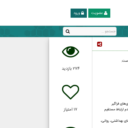
عضویت
ورود
است.
۲۷۴
بازدید
‌های فراگیر.
۱۷
امتیاز
م ارتباط مستقیم
ای بهداشتی، روانی،