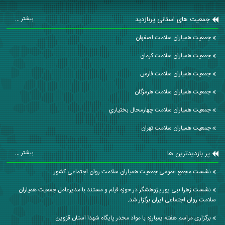
جمعیت های استانی پربازدید
بیشتر ...
جمعیت همیاران سلامت اصفهان
جمعیت همیاران سلامت كرمان
جمعیت همیاران سلامت فارس
جمعیت همیاران سلامت هرمزگان
جمعیت همیاران سلامت چهارمحال بختياري
جمعیت همیاران سلامت تهران
پر بازدیدترین ها
بیشتر ...
نشست مجمع عمومی جمعیت همیاران سلامت روان اجتماعی کشور
نشست زهرا نبی پور پژوهشگر در حوزه فیلم و مستند با مدیرعامل جمعیت همیاران
سلامت روان اجتماعی ایران برگزار شد.
برگزاری مراسم هفته یمبارزه با مواد مخدر پایگاه شهدا استان قزوین