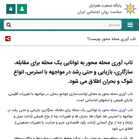
پایگاه جمعیت همیاران
سلامت روان اجتماعی ایران
تاب آوری محله محور چیست؟
تاب آوری محله محور به توانایی یک محله برای مقابله،
سازگاری، بازیابی و حتی رشد در مواجهه با استرس، انواع
شوک و بحران اطلاق می شود.
تاب آوری محله محور به معنای توانمندسازی جوامع محلی در مواجهه با تغییرات اقلیمی،
بلایای طبیعی و تنشهای اجتماعی است.
تاب آوری محله محور
به توانایی یک محله برای مقابله، سازگاری، بازیابی و حتی رشد در
مواجهه با استرس ها، شوک ها، بحران ها و تغییرات، چه از نوع طبیعی (مانند سیل و
زلزله) و چه از نوع انسانی (مانند رکود اقتصادی، جرم و جنایت یا تغییرات جمعیتی)،
اطلاق می شود.
تاب آوری محله محور به عنوان یک رویکرد جامع، با تقویت مهارت‌ها و مکانیسم‌های