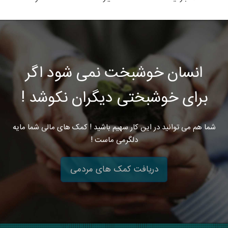
انسان خوشبخت نمی شود اگر
برای خوشبختی دیگران نکوشد !
شما هم می توانید در این کار سهیم باشید ! کمک های مالی شما مایه
دلگرمی ماست !
دریافت کمک های مردمی