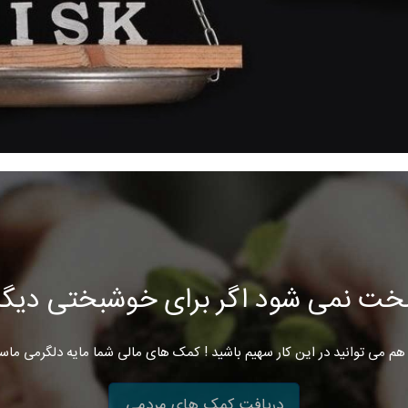
خت نمی شود اگر برای خوشبختی دیگرا
هم می توانید در این کار سهیم باشید ! کمک های مالی شما مایه دلگرمی ماس
دریافت کمک های مردمی