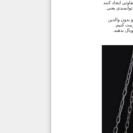
وتی ایجاد کنند
توانمندی یعنی
 بدون والدین
بیت کنیم.
بال بدهید.