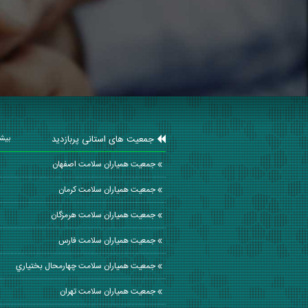
جمعیت های استانی پربازدید
بیشت
جمعیت همیاران سلامت اصفهان
جمعیت همیاران سلامت كرمان
جمعیت همیاران سلامت هرمزگان
جمعیت همیاران سلامت فارس
جمعیت همیاران سلامت چهارمحال بختياري
جمعیت همیاران سلامت تهران