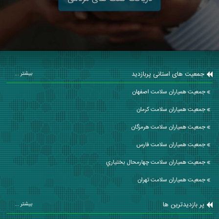
جمعیت های استانی پربازدید
بیشتر ...
جمعیت همیاران سلامت اصفهان
جمعیت همیاران سلامت كرمان
جمعیت همیاران سلامت هرمزگان
جمعیت همیاران سلامت فارس
جمعیت همیاران سلامت چهارمحال بختياري
جمعیت همیاران سلامت تهران
پر بازدیدترین ها
بیشتر ...