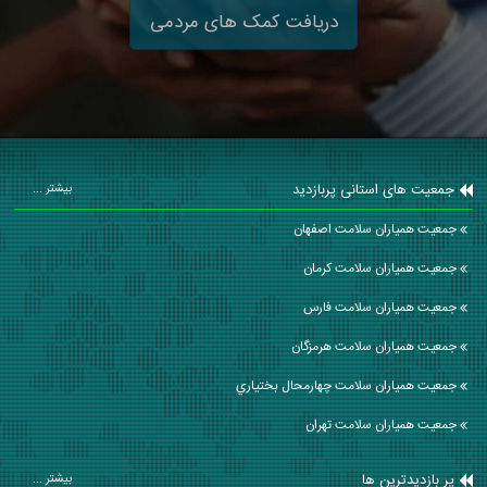
دریافت کمک های مردمی
جمعیت های استانی پربازدید
بیشتر ...
جمعیت همیاران سلامت اصفهان
جمعیت همیاران سلامت كرمان
جمعیت همیاران سلامت فارس
جمعیت همیاران سلامت هرمزگان
جمعیت همیاران سلامت چهارمحال بختياري
جمعیت همیاران سلامت تهران
پر بازدیدترین ها
بیشتر ...