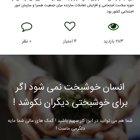
حوزه سلامت اجتماعی و افزایش تعاملات سازنده میان جمعیت هسرا و سازمان امور
اجتماعی کشور بود.
۲۸۳
بازدید
۴
امتیاز
۰
نظر
انسان خوشبخت نمی شود اگر
برای خوشبختی دیگران نکوشد !
شما هم می توانید در این کار سهیم باشید ! کمک های مالی شما مایه
دلگرمی ماست !