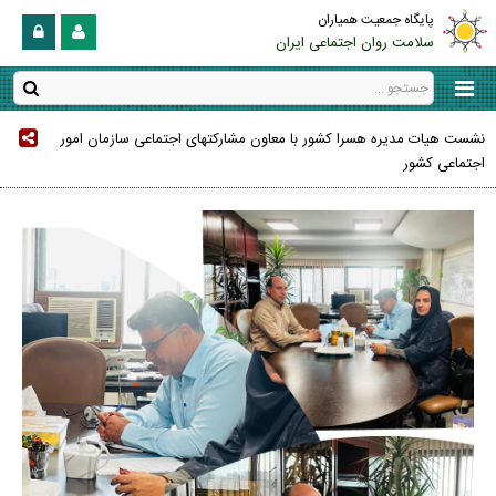
پایگاه جمعیت همیاران
سلامت روان اجتماعی ایران
نشست هیات مدیره هسرا کشور با معاون مشارکتهای اجتماعی سازمان امور
اجتماعی کشور