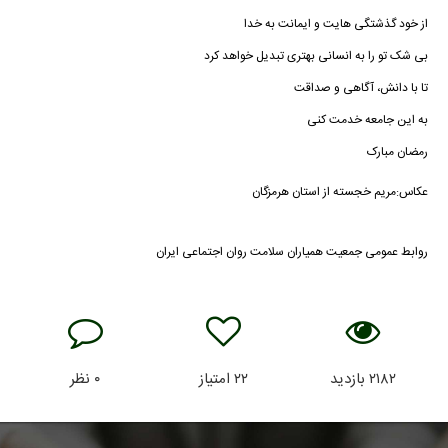
از خود گذشتگی هایت و ایمانت به خدا
بی شک تو را به انسانی بهتری تبدیل خواهد کرد
تا با دانش، آگاهی و صداقت
به این جامعه خدمت کنی
رمضان مبارک
عکاس:مریم خجسته از استان هرمزگان
روابط عمومی جمعیت همیاران سلامت روان اجتماعی ایران
۲۱۸۲
بازدید
۲۲
امتیاز
۰
نظر