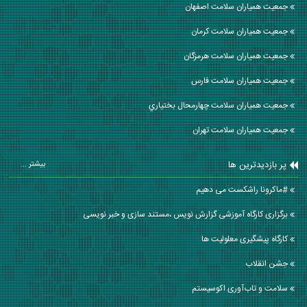
جمعیت همیاران سلامت اصفهان
جمعیت همیاران سلامت كرمان
جمعیت همیاران سلامت هرمزگان
جمعیت همیاران سلامت فارس
جمعیت همیاران سلامت چهارمحال بختياري
جمعیت همیاران سلامت تهران
پر بازدیدترین ها
بیشتر ...
#ماکرونا راشکست می دهیم
برگزاری کارگاه آموزشی گزارش نویس ،مستند سازی و خبر نویسی
کارگاه پیشگیری معلولیت ها
جشن انقلاب
سلامت و تاب‌آوری اکوسیستم