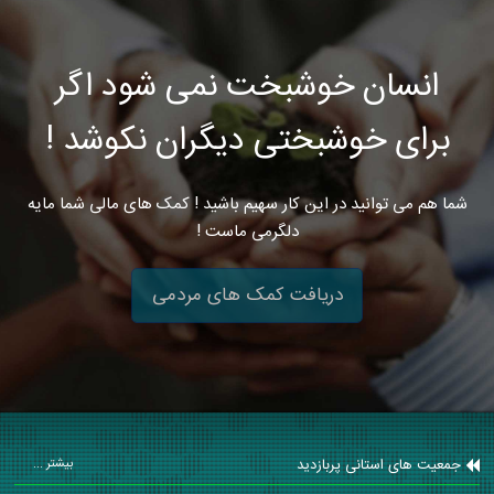
انسان خوشبخت نمی شود اگر
برای خوشبختی دیگران نکوشد !
شما هم می توانید در این کار سهیم باشید ! کمک های مالی شما مایه
دلگرمی ماست !
دریافت کمک های مردمی
جمعیت های استانی پربازدید
بیشتر ...