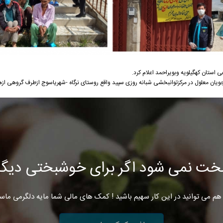
استان کهگیلویه وبویراحمد اعلام کرد.
خت نمی شود اگر برای خوشبختی دیگرا
هم می توانید در این کار سهیم باشید ! کمک های مالی شما مایه دلگرمی ماس