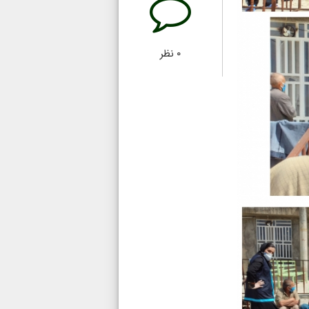
۰
نظر