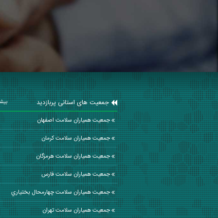
جمعیت های استانی پربازدید
بیشت
جمعیت همیاران سلامت اصفهان
جمعیت همیاران سلامت كرمان
جمعیت همیاران سلامت هرمزگان
جمعیت همیاران سلامت فارس
جمعیت همیاران سلامت چهارمحال بختياري
جمعیت همیاران سلامت تهران