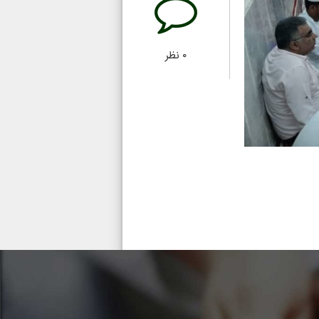
۰
نظر