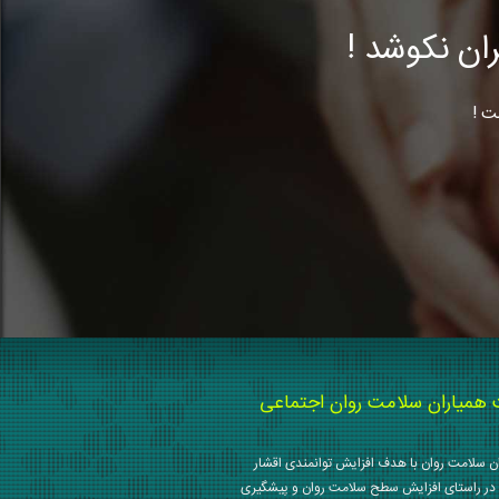
ن نکوشد !
ت !
میاران سلامت روان اجتماعی
 سلامت روان با هدف افزایش توانمندی اقشار
در راستای افزایش سطح سلامت روان و پیشگیری