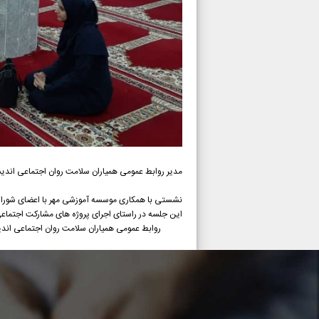
مدیر روابط عمومی همیاران سلامت روان اجتماعی اندیش
نشستی با همکاری موسسه آموزشی مهر با اعضای شورا و دهیار روستای جیجیان د
این جلسه در راستای اجرای پروژه های مشارکت اجتماعی 
روابط عمومی همیاران سلامت روان اجتماعی ان