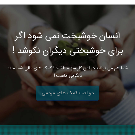
انسان خوشبخت نمی شود اگر
برای خوشبختی دیگران نکوشد !
شما هم می توانید در این کار سهیم باشید ! کمک های مالی شما مایه
دلگرمی ماست !
دریافت کمک های مردمی