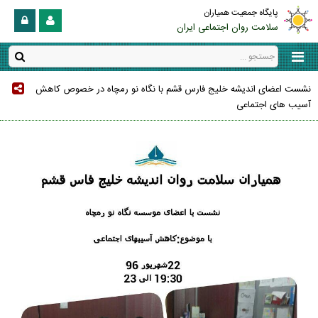
پایگاه جمعیت همیاران
سلامت روان اجتماعی ایران
نشست اعضای اندیشه خلیج فارس قشم با نگاه نو رمچاه در خصوص کاهش
آسیب های اجتماعی