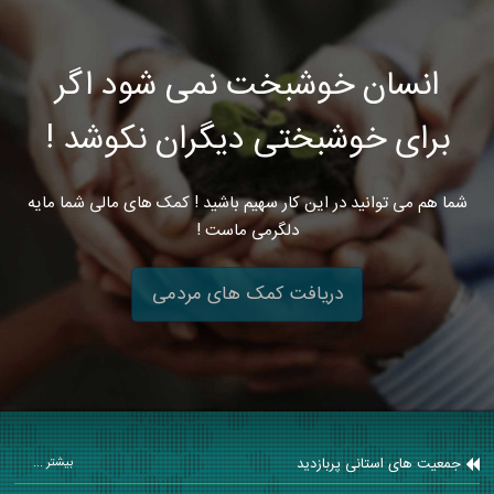
انسان خوشبخت نمی شود اگر
برای خوشبختی دیگران نکوشد !
شما هم می توانید در این کار سهیم باشید ! کمک های مالی شما مایه
دلگرمی ماست !
دریافت کمک های مردمی
جمعیت های استانی پربازدید
بیشتر ...