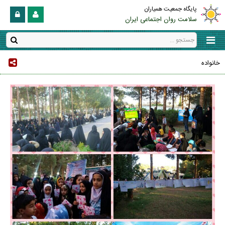
پایگاه جمعیت همیاران
سلامت روان اجتماعی ایران
خانواده