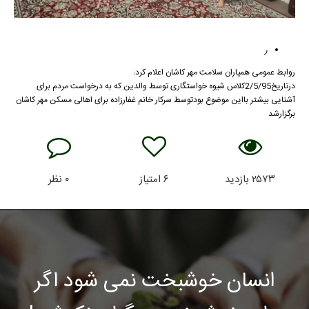
ر
روابط عمومی همیاران سلامت مهر کاشان اعلام کرد:
درتاریخ2/5/95کلاس شیوه خواستگاری توسط والدین که به درخواست مردم برای
آشنایی بیشتر بااین موضوع بودتوسط سرکار خانم غفارزاده برای اهالی مسکن مهر کاشان
برگزارشد
۲۵۷۳
بازدید
۶
امتیاز
۰
نظر
انسان خوشبخت نمی شود اگر