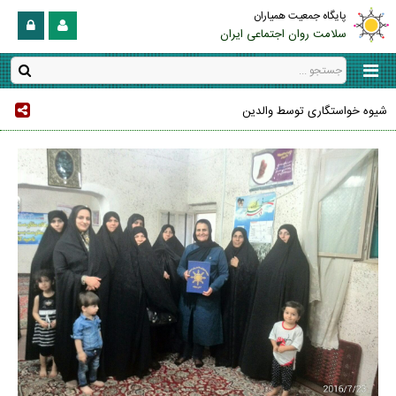
پایگاه جمعیت همیاران
سلامت روان اجتماعی ایران
شیوه خواستگاری توسط والدین