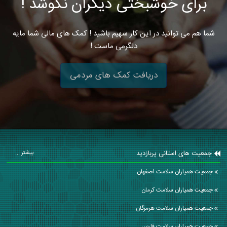
برای خوشبختی دیگران نکوشد !
شما هم می توانید در این کار سهیم باشید ! کمک های مالی شما مایه
دلگرمی ماست !
دریافت کمک های مردمی
جمعیت های استانی پربازدید
بیشتر ...
جمعیت همیاران سلامت اصفهان
جمعیت همیاران سلامت كرمان
جمعیت همیاران سلامت هرمزگان
جمعیت همیاران سلامت فارس