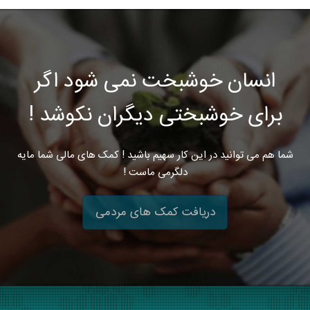
انسان خوشبخت نمی شود اگر
برای خوشبختی دیگران نکوشد !
شما هم می توانید در این کار سهیم باشید ! کمک های مالی شما مایه
دلگرمی ماست !
دریافت کمک های مردمی