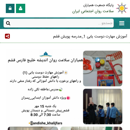
پایگاه جمعیت همیاران
سلامت روان اجتماعی ایران
آموزش مهارت دوست یابی 1_مدرسه پویش قشم