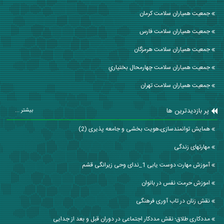
جمعیت همیاران سلامت كرمان
جمعیت همیاران سلامت فارس
جمعیت همیاران سلامت هرمزگان
جمعیت همیاران سلامت چهارمحال بختياري
جمعیت همیاران سلامت تهران
پر بازدیدترین ها
بیشتر ...
همایش توانمندسازی،هویت بخشی و جامعه پذیری (2)
مهارتهای زندگی
آموزش مهارت دوست یابی 1_ندای وحی زیرانگی قشم
اموزش حرمت نفس در بانوان
نقش زنان در تاب آوری فرهنگی
مددکاری طلاق؛ نقش مددکار اجتماعی در دوران قبل و بعد از جدایی