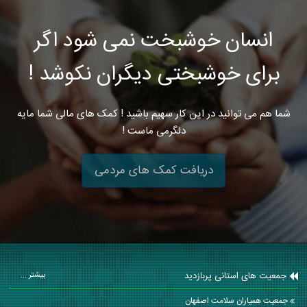
انسان خوشبخت نمی شود اگر
برای خوشبختی دیگران نکوشد !
شما هم می توانید در این کار سهیم باشید ! کمک های مالی شما مایه
دلگرمی ماست !
دریافت کمک های مردمی
جمعیت های استانی پربازدید
بیشتر ...
جمعیت همیاران سلامت اصفهان