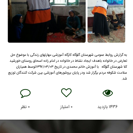
به گزارش روابط عمومی شهرستان گلوگاه کارگاه آموزشی مهارتهای زندگی با موضوع حل
تعارض در خانواده باهدف ایجاد نشاط در خانواده در امام زاده اسحاق روستای خورشید
کلا شهرستان گلوگاه با آموزش خانم محمدی در تاریخ ۱۳۹۷/۰۳/۰۳توسط همیاران
سلامت شکوفه مردم برگزار شد ودر پایان بروشورهای آموزشی بین شرکت کنندگان توزیع
شد.
۱۴۳۶
بازدید
۰
امتیاز
۰
نظر