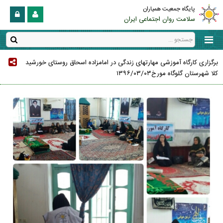
پایگاه جمعیت همیاران
سلامت روان اجتماعی ایران
برگزاری کارگاه آموزشی مهارتهای زندگی در امامزاده اسحاق روستای خورشید
کلا شهرستان گلوگاه مورخ۱۳۹۶/۰۳/۰۳