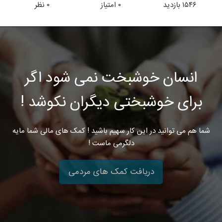
۱۵۴۶
بازدید
۰
امتیاز
۰
نظر
انسان خوشبخت نمی شود اگر
برای خوشبختی دیگران نکوشد !
شما هم می توانید در این کار سهیم باشید ! کمک های مالی شما مایه
دلگرمی ماست !
دریافت کمک های مردمی