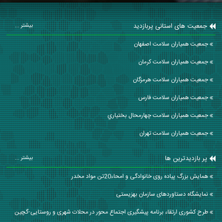
جمعیت های استانی پربازدید
بیشتر ...
جمعیت همیاران سلامت اصفهان
جمعیت همیاران سلامت كرمان
جمعیت همیاران سلامت هرمزگان
جمعیت همیاران سلامت فارس
جمعیت همیاران سلامت چهارمحال بختياري
جمعیت همیاران سلامت تهران
پر بازدیدترین ها
بیشتر ...
همایش بزرگ پیاده روی خانوادگی و امحاء20تن مواد مخدر
نمایشگاه دستاوردهای سازمان بهزیستی
طرح کشوری ارتقاء برنامه پیشگیری اجتماع محور در محلات شهری و روستایی-گچین