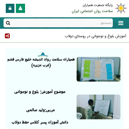
پایگاه جمعیت همیاران
سلامت روان اجتماعی ایران
آموزش بلوغ و نوجوانی در روستای دولاب