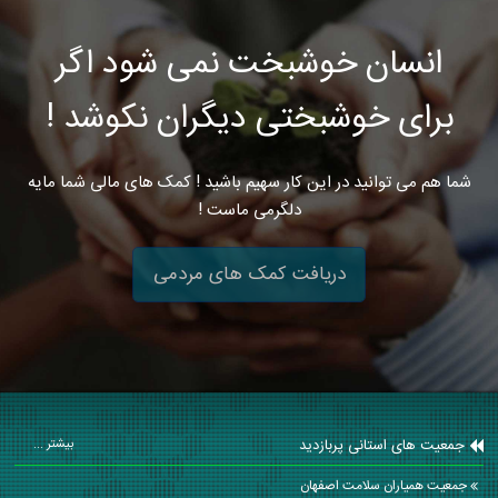
انسان خوشبخت نمی شود اگر
برای خوشبختی دیگران نکوشد !
شما هم می توانید در این کار سهیم باشید ! کمک های مالی شما مایه
دلگرمی ماست !
دریافت کمک های مردمی
جمعیت های استانی پربازدید
بیشتر ...
جمعیت همیاران سلامت اصفهان