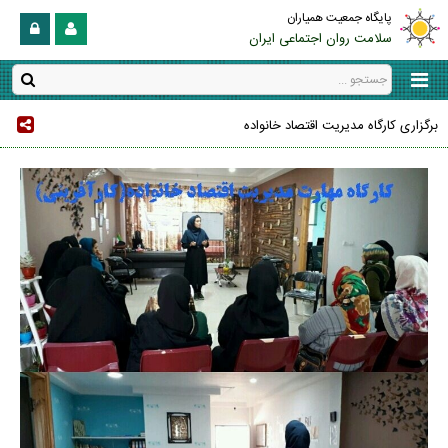
پایگاه جمعیت همیاران
سلامت روان اجتماعی ایران
برگزاری کارگاه مدیریت اقتصاد خانواده