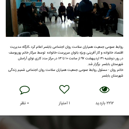
روابط عمومی جمعیت همیاران سلامت روان اجتماعی بابلسر اعلام کرد ،کارگاه مدیریت
اقتصاد خانواده و کار آفرینی ویژه بانوان سرپرست خانواده توسط سرکار خانم پوریوسف
در رور دوشنبه ۳۱ اردیبهشت ۹۷ از ساعت ۱۰ تا ۱۳ در مرکز مدد کاری نوای آرامش
شهرستان بابلسر برگزار شد.
خانم روان - مسئول روابط عمومی جمعیت همیاران سلامت روان اجتماعی شمیم زندگی
شهرستان بابلسر
۲۲۱۲
بازدید
۱
امتیاز
۰
نظر