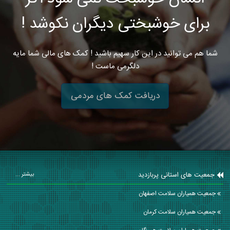
برای خوشبختی دیگران نکوشد !
شما هم می توانید در این کار سهیم باشید ! کمک های مالی شما مایه
دلگرمی ماست !
دریافت کمک های مردمی
جمعیت های استانی پربازدید
بیشتر ...
جمعیت همیاران سلامت اصفهان
جمعیت همیاران سلامت كرمان