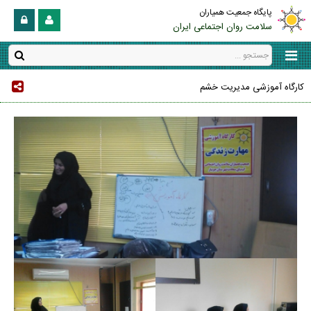
پایگاه جمعیت همیاران
سلامت روان اجتماعی ایران
کارگاه آموزشی مدیریت خشم