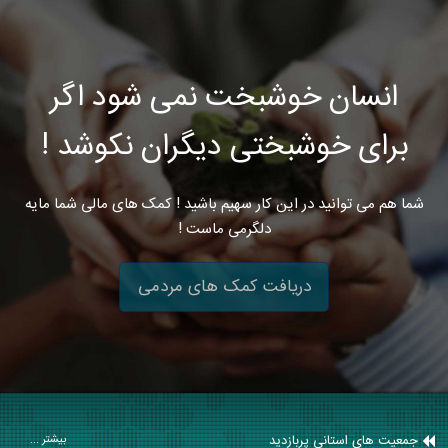
انسان خوشبخت نمی شود اگر
برای خوشبختی دیگران نکوشد !
شما هم می توانید در این کار سهیم باشید ! کمک های مالی شما مایه
دلگرمی ماست !
دریافت کمک های مردمی
جمعیت های استانی پربازدید
بیشتر ...