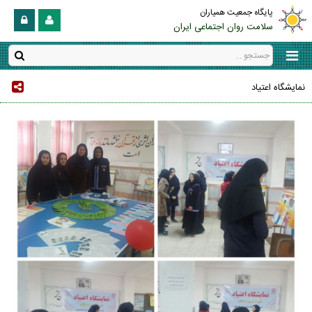
پایگاه جمعیت همیاران
سلامت روان اجتماعی ایران
نمایشگاه اعتیاد