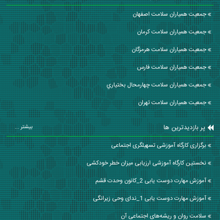
جمعیت همیاران سلامت اصفهان
جمعیت همیاران سلامت كرمان
جمعیت همیاران سلامت هرمزگان
جمعیت همیاران سلامت فارس
جمعیت همیاران سلامت چهارمحال بختياري
جمعیت همیاران سلامت تهران
پر بازدیدترین ها
بیشتر ...
برگزاری کارگاه آموزشی تسهیلگری اجتماعی
نخستین کارگاه آموزشی ارزیابی میزان خطر خودکشی
آموزش مهارت دوست یابی 2_کانون وحدت قشم
آموزش مهارت دوست یابی 1_ندای وحی زیرانگی
سلامت روان و ریشه‌های اجتماعی آن