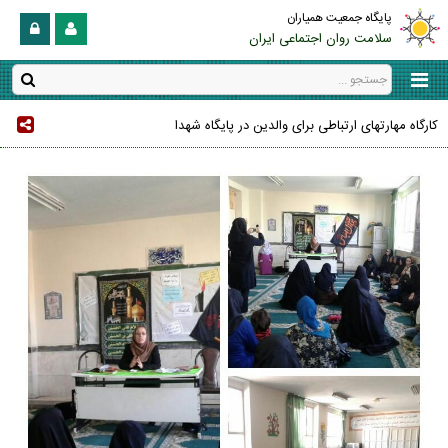
پایگاه جمعیت همیاران
سلامت روان اجتماعی ایران
کارگاه مهارتهای ارتباطی برای والدین در پایگاه شهدا