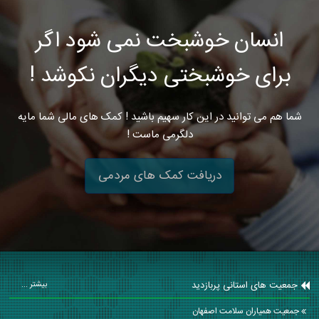
انسان خوشبخت نمی شود اگر
برای خوشبختی دیگران نکوشد !
شما هم می توانید در این کار سهیم باشید ! کمک های مالی شما مایه
دلگرمی ماست !
دریافت کمک های مردمی
جمعیت های استانی پربازدید
بیشتر ...
جمعیت همیاران سلامت اصفهان