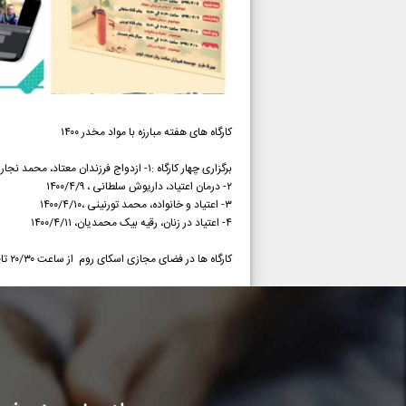
کارگاه های هفته مبارزه با مواد مخدر ۱۴۰۰
برگزاری چهار کارگاه :۱- ازدواج فرزندان معتاد، محمد نجارپور، ۱۴۰۰/۴/۸
۲- درمان اعتیاد، داریوش سلطانی ، ۱۴۰۰/۴/۹
۳- اعتیاد و خانواده، محمد تورنینی ،۱۴۰۰/۴/۱۰
۴- اعتیاد در زنان، رقیه بیک محمدیان، ۱۴۰۰/۴/۱۱
کارگاه ها در فضای مجازی اسکای روم از ساعت ۲۰/۳۰ تا۱/۳۰ برگزار شد