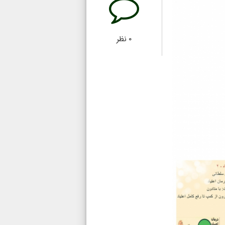
۰
نظر