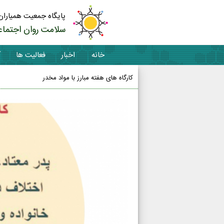
پایگاه جمعیت همیاران
سلامت روان اجتماع
خانه
اخبار
فعالیت ها
آ
کارگاه های هفته مبارز با مواد مخدر