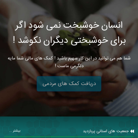
انسان خوشبخت نمی شود اگر
برای خوشبختی دیگران نکوشد !
شما هم می توانید در این کار سهیم باشید ! کمک های مالی شما مایه
دلگرمی ماست !
دریافت کمک های مردمی
جمعیت های استانی پربازدید
بیشتر ...