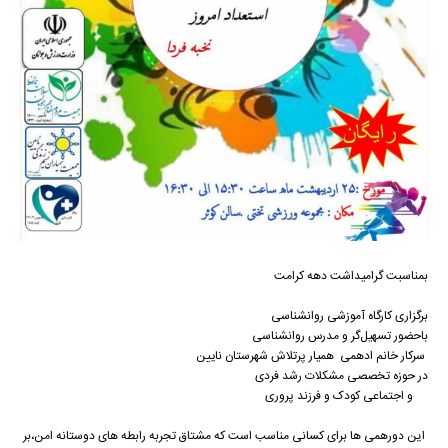
بمناسبت گرامیداشت دهه کرامت
برگزاری کارگاه آموزشی روانشناسی
باحضور تسهیل‌گر و مدرس روانشناسی
سرکار خانم ادهمی همیار پرتلاش شهرستان نایین
در حوزه تخصصی مشکلات رشد فردی
و اجتماعی کودک و فرزند پروری
این دورهمی ها برای کسانی مناسب است که مشتاق تجربه رابطه های دوستانه امن،بر