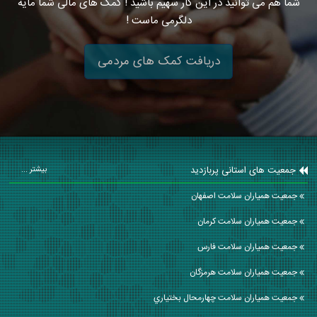
شما هم می توانید در این کار سهیم باشید ! کمک های مالی شما مایه
دلگرمی ماست !
دریافت کمک های مردمی
جمعیت های استانی پربازدید
بیشتر ...
جمعیت همیاران سلامت اصفهان
جمعیت همیاران سلامت كرمان
جمعیت همیاران سلامت فارس
جمعیت همیاران سلامت هرمزگان
جمعیت همیاران سلامت چهارمحال بختياري