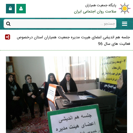
پایگاه جمعیت همیاران
سلامت روان اجتماعی ایران
جلسه هم اندیشی اعضای هییت مدیره جمعیت همیاران استان درخصوص
فعالیت های سال 96