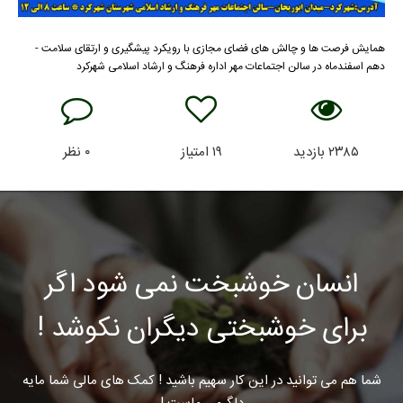
همایش فرصت ها و چالش های فضای مجازی با رویکرد پیشگیری و ارتقای سلامت -
دهم اسفندماه در سالن اجتماعات مهر اداره فرهنگ و ارشاد اسلامی شهرکرد
۲۳۸۵
بازدید
۱۹
امتیاز
۰
نظر
انسان خوشبخت نمی شود اگر
برای خوشبختی دیگران نکوشد !
شما هم می توانید در این کار سهیم باشید ! کمک های مالی شما مایه