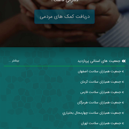
دلگرمی ماست !
دریافت کمک های مردمی
جمعیت های استانی پربازدید
بیشتر ...
جمعیت همیاران سلامت اصفهان
جمعیت همیاران سلامت كرمان
جمعیت همیاران سلامت فارس
جمعیت همیاران سلامت هرمزگان
جمعیت همیاران سلامت چهارمحال بختياري
جمعیت همیاران سلامت تهران