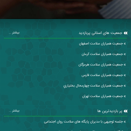
جمعیت های استانی پربازدید
بیشتر ...
جمعیت همیاران سلامت اصفهان
جمعیت همیاران سلامت كرمان
جمعیت همیاران سلامت هرمزگان
جمعیت همیاران سلامت فارس
جمعیت همیاران سلامت چهارمحال بختياري
جمعیت همیاران سلامت تهران
پر بازدیدترین ها
بیشتر ...
جلسه توجیهی با مدیران پایگاه های سلامت روان اجتماعی