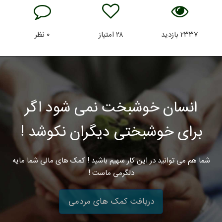
۲۳۳۷
بازدید
۲۸
امتیاز
۰
نظر
انسان خوشبخت نمی شود اگر
برای خوشبختی دیگران نکوشد !
شما هم می توانید در این کار سهیم باشید ! کمک های مالی شما مایه
دلگرمی ماست !
دریافت کمک های مردمی