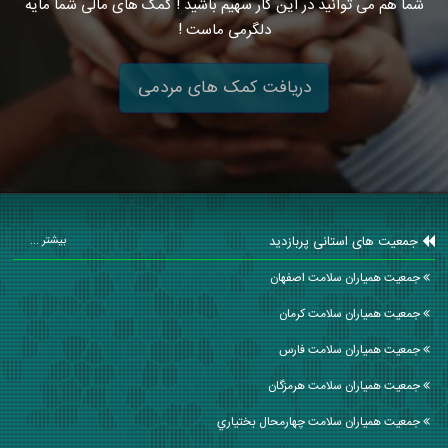
شما هم می توانید در این کار سهیم باشید ! کمک های مالی شما مایه
دلگرمی ماست !
دریافت کمک های مردمی
جمعیت های استانی پربازدید
بیشتر ...
جمعیت همیاران سلامت اصفهان
جمعیت همیاران سلامت كرمان
جمعیت همیاران سلامت فارس
جمعیت همیاران سلامت هرمزگان
جمعیت همیاران سلامت چهارمحال بختياري