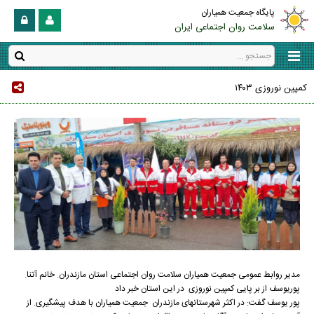
پایگاه جمعیت همیاران
سلامت روان اجتماعی ایران
کمپین نوروزی ۱۴۰۳
مدیر روابط عمومی جمعیت همیاران سلامت روان اجتماعی استان مازندران. خانم آتنا.
پوریوسف از بر پایی کمپین نوروزی در این استان خبر داد
پور یوسف گفت: در اکثر شهرستانهای مازندران جمعیت همیاران با هدف پیشگیری. از