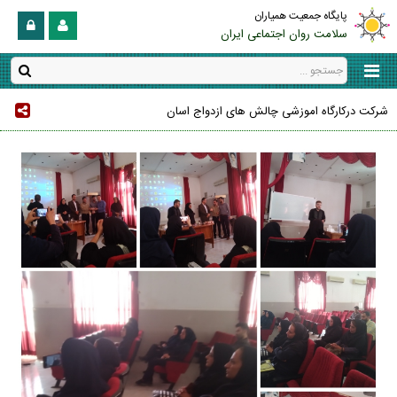
پایگاه جمعیت همیاران
سلامت روان اجتماعی ایران
شرکت درکارگاه اموزشی چالش های ازدواج اسان