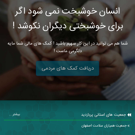
انسان خوشبخت نمی شود اگر
برای خوشبختی دیگران نکوشد !
شما هم می توانید در این کار سهیم باشید ! کمک های مالی شما مایه
دلگرمی ماست !
دریافت کمک های مردمی
جمعیت های استانی پربازدید
بیشتر ...
جمعیت همیاران سلامت اصفهان