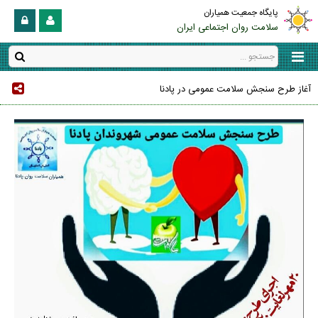
پایگاه جمعیت همیاران
سلامت روان اجتماعی ایران
آغاز طرح سنجش سلامت عمومی در پادنا