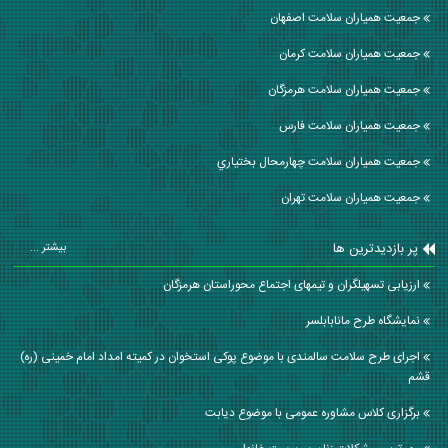
جمعیت همیاران سلامت اصفهان
جمعیت همیاران سلامت كرمان
جمعیت همیاران سلامت هرمزگان
جمعیت همیاران سلامت فارس
جمعیت همیاران سلامت چهارمحال بختياري
جمعیت همیاران سلامت تهران
پر بازدیدترین ها
بیشتر ...
ارزیابی تسهیلگران و تیمهای اجتماع محوراستان هرمزگان
نمایشگاه طرح مانابابلسر
اجرای طرح سلامت سالمندی با موضوع پوکی استخوان در کمیته امداد امام خمینی (ره)
قشم
برگزاری کلاس مشاوره عمومی با موضوع دیابت