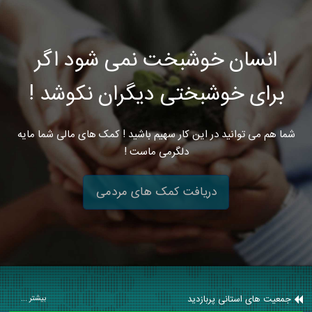
انسان خوشبخت نمی شود اگر
برای خوشبختی دیگران نکوشد !
شما هم می توانید در این کار سهیم باشید ! کمک های مالی شما مایه
دلگرمی ماست !
دریافت کمک های مردمی
جمعیت های استانی پربازدید
بیشتر ...