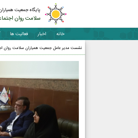
پایگاه جمعیت همیاران
سلامت روان اجتماع
خانه
اخبار
فعالیت ها
آ
نشست مدیر عامل جمعیت همیاران سلامت روان اجتم