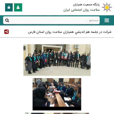
پایگاه جمعیت همیاران
سلامت روان اجتماعی ایران
شركت در جلسه هم انديشي همياران سلامت روان استان فارس