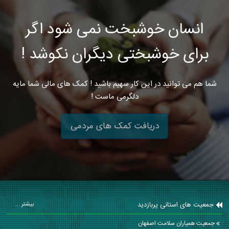
انسان خوشبخت نمی شود اگر
برای خوشبختی دیگران نکوشد !
شما هم می توانید در این کار سهیم باشید ! کمک های مالی شما مایه
دلگرمی ماست !
دریافت کمک های مردمی
جمعیت های استانی پربازدید
بیشتر ...
جمعیت همیاران سلامت اصفهان